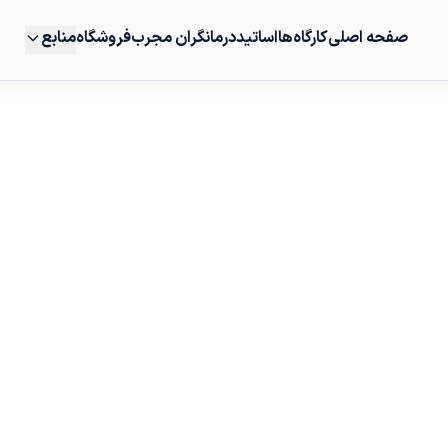
صفحه اصلی
کارگاه‌ها
اساتید
درمانگران مجرب
فروشگاه
منابع