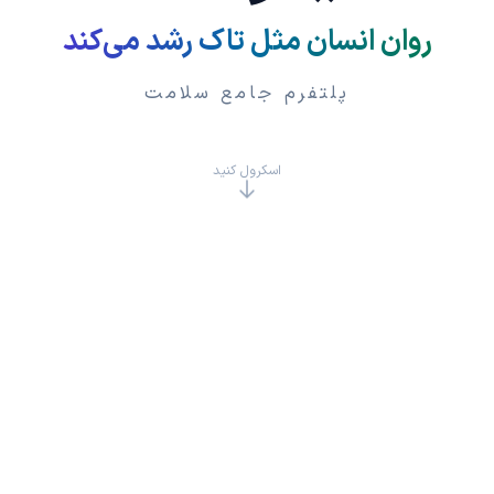
روان انسان مثل تاک رشد می‌کند
پلتفرم جامع سلامت
اسکرول کنید