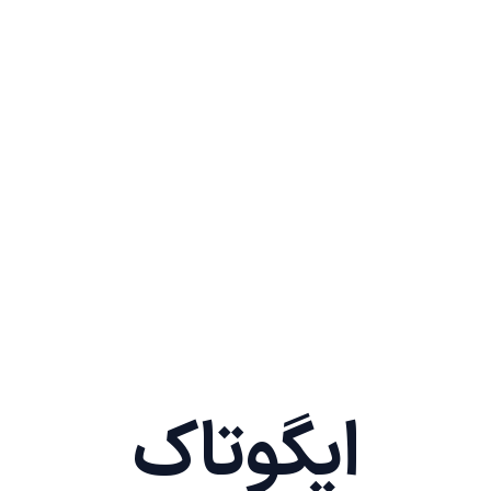
ایگوتاک