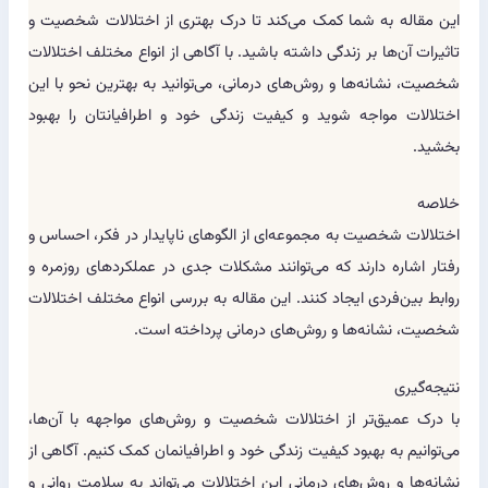
این مقاله به شما کمک می‌کند تا درک بهتری از اختلالات شخصیت و
تاثیرات آن‌ها بر زندگی داشته باشید. با آگاهی از انواع مختلف اختلالات
شخصیت، نشانه‌ها و روش‌های درمانی، می‌توانید به بهترین نحو با این
اختلالات مواجه شوید و کیفیت زندگی خود و اطرافیانتان را بهبود
بخشید.
خلاصه
اختلالات شخصیت به مجموعه‌ای از الگوهای ناپایدار در فکر، احساس و
رفتار اشاره دارند که می‌توانند مشکلات جدی در عملکردهای روزمره و
روابط بین‌فردی ایجاد کنند. این مقاله به بررسی انواع مختلف اختلالات
شخصیت، نشانه‌ها و روش‌های درمانی پرداخته است.
نتیجه‌گیری
با درک عمیق‌تر از اختلالات شخصیت و روش‌های مواجهه با آن‌ها،
می‌توانیم به بهبود کیفیت زندگی خود و اطرافیانمان کمک کنیم. آگاهی از
نشانه‌ها و روش‌های درمانی این اختلالات می‌تواند به سلامت روانی و