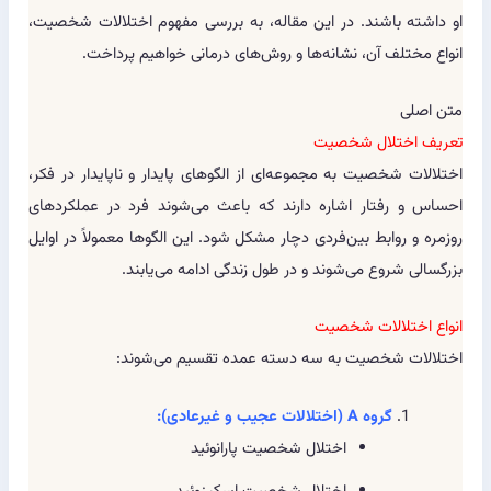
او داشته باشند. در این مقاله، به بررسی مفهوم اختلالات شخصیت،
انواع مختلف آن، نشانه‌ها و روش‌های درمانی خواهیم پرداخت.
متن اصلی
تعریف اختلال شخصیت
اختلالات شخصیت به مجموعه‌ای از الگوهای پایدار و ناپایدار در فکر،
احساس و رفتار اشاره دارند که باعث می‌شوند فرد در عملکردهای
روزمره و روابط بین‌فردی دچار مشکل شود. این الگوها معمولاً در اوایل
بزرگسالی شروع می‌شوند و در طول زندگی ادامه می‌یابند.
انواع اختلالات شخصیت
اختلالات شخصیت به سه دسته عمده تقسیم می‌شوند:
گروه A (اختلالات عجیب و غیرعادی):
اختلال شخصیت پارانوئید