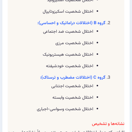
اختلال شخصیت اسکیزوئید
اختلال شخصیت اسکیزوتایپال
گروه B (اختلالات دراماتیک و احساسی):
اختلال شخصیت ضد اجتماعی
اختلال شخصیت مرزی
اختلال شخصیت هیستریونیک
اختلال شخصیت خودشیفته
گروه C (اختلالات مضطرب و ترسناک):
اختلال شخصیت اجتنابی
اختلال شخصیت وابسته
اختلال شخصیت وسواسی-اجباری
نشانه‌ها و تشخیص