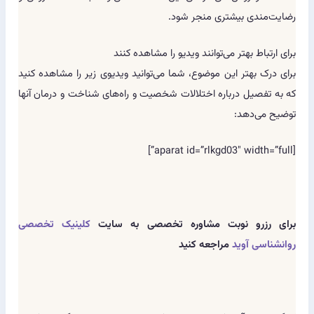
رضایت‌مندی بیشتری منجر شود.
برای ارتباط بهتر می‌توانند ویدیو را مشاهده کنند
برای درک بهتر این موضوع، شما می‌توانید ویدیوی زیر را مشاهده کنید
که به تفصیل درباره اختلالات شخصیت و راه‌های شناخت و درمان آنها
توضیح می‌دهد:
[aparat id=”rlkgd03″ width=”full”]
برای رزرو نوبت مشاوره تخصصی به سایت
کلینیک تخصصی
روانشناسی آوید
مراجعه کنید