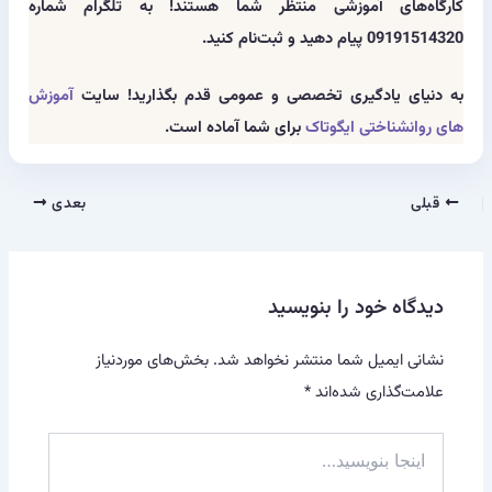
کارگاه‌های آموزشی منتظر شما هستند! به تلگرام شماره
09191514320 پیام دهید و ثبت‌نام کنید.
به دنیای یادگیری تخصصی و عمومی قدم بگذارید! سایت
آموزش
های روانشناختی ایگوتاک
برای شما آماده است.
قبلی
بعدی
دیدگاه‌ خود را بنویسید
نشانی ایمیل شما منتشر نخواهد شد.
بخش‌های موردنیاز
علامت‌گذاری شده‌اند
*
اینجا
بنویسید…