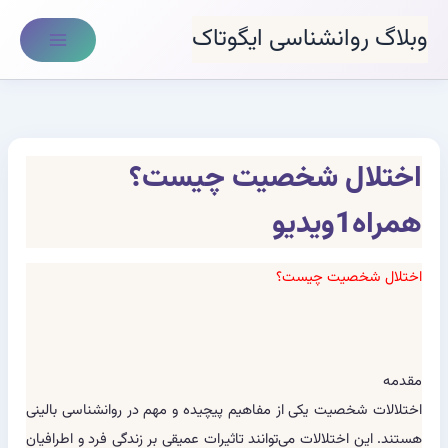
رش
وبلاگ روانشناسی ایگوتاک
ه
حتوا
اختلال شخصیت چیست؟
همراه1ویدیو
اختلال شخصیت چیست؟
مقدمه
اختلالات شخصیت یکی از مفاهیم پیچیده و مهم در روانشناسی بالینی
هستند. این اختلالات می‌توانند تاثیرات عمیقی بر زندگی فرد و اطرافیان