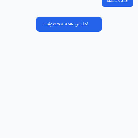
همه دسته‌ها
نمایش همه محصولات