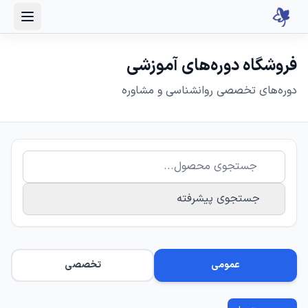
فروشگاه دوره‌های آموزشی
دوره‌های تخصصی روانشناسی و مشاوره
جستجوی پیشرفته
عمومی
تخصصی