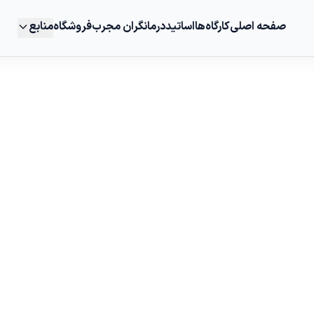
صفحه اصلی
کارگاه‌ها
اساتید
درمانگران مجرب
فروشگاه
منابع