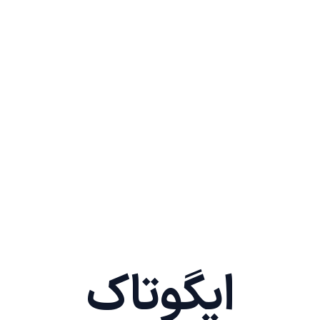
ایگوتاک