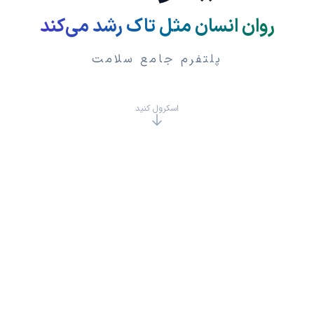
روان انسان مثل تاک رشد می‌کند
پلتفرم جامع سلامت
اسکرول کنید