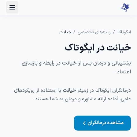
ایگوتاک
/
زمینه‌های تخصصی
/
خیانت
خیانت در ایگوتاک
پشتیبانی و درمان پس از خیانت در رابطه و بازسازی
اعتماد.
درمانگران ایگوتاک در زمینه
خیانت
با استفاده از رویکردهای
علمی، آماده ارائه مشاوره و درمان به شما هستند.
مشاهده درمانگران